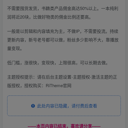
不需要囤货发货，书籍类产品佣金高达50%以上。一本纯利
润将近20块，比做好物类的佣金比例还要高。
一般是以剪辑和内容填充为主，不做IP，不需要投流。持续
更新内容，新号老号都可以做，粉丝多少影响不大，靠播放
量变现。
低门槛，涨很快，变现快，上限很高，可以长期去做。
主题授权提示：请在后台主题设置-主题授权-激活主题的正
版授权，授权购买：RiTheme官网
此处内容已隐藏，请付费后查看
------本页内容已结束，喜欢请分享------