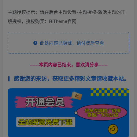
主题授权提示：请在后台主题设置-主题授权-激活主题的正
版授权，授权购买：RiTheme官网
此处内容已隐藏，请付费后查看
------本页内容已结束，喜欢请分享------
感谢您的来访，获取更多精彩文章请收藏本站。