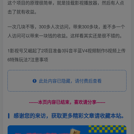
这个项目的原理很简单，就是挂载影视播放器，然后有人点
击了就有收益。
一次几块不等，300多人次访问，带来300多块，差不多一个
人访问可以带来一块钱的收益。这样看其实还是很不错的。
1影视号又崛起了2项目准备3抖音半蓝V4视频制作5视频上传
6特殊玩法7注意事项
此处内容已隐藏，请付费后查看
------本页内容已结束，喜欢请分享------
感谢您的来访，获取更多精彩文章请收藏本站。