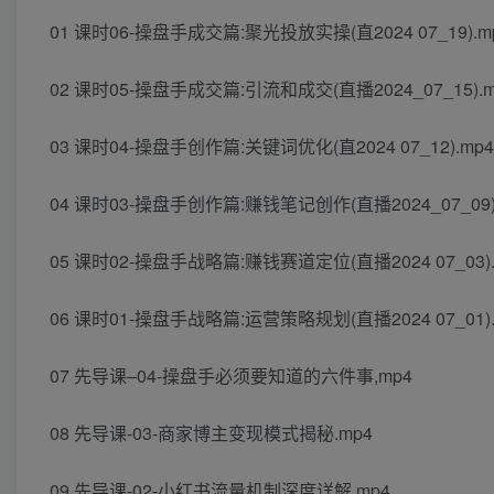
01 课时06-操盘手成交篇:聚光投放实操(直2024 07_19).m
02 课时05-操盘手成交篇:引流和成交(直播2024_07_15).m
03 课时04-操盘手创作篇:关键词优化(直2024 07_12).mp4
04 课时03-操盘手创作篇:赚钱笔记创作(直播2024_07_09)
05 课时02-操盘手战略篇:赚钱赛道定位(直播2024 07_03).
06 课时01-操盘手战略篇:运营策略规划(直播2024 07_01).
07 先导课–04-操盘手必须要知道的六件事,mp4
08 先导课-03-商家博主变现模式揭秘.mp4
09 先导课-02-小红书流量机制深度详解.mp4