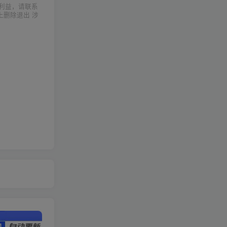
利益，请联系
上删除退出 涉