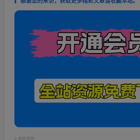
感谢您的来访，获取更多精彩文章请收藏本站。
©
版权声明