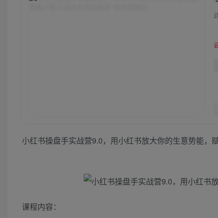
小红书操盘手实战营9.0，用小红书放大你的生意势能，
课程内容：