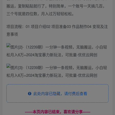
搬运，复制粘贴就行了，特别简单，一个账号一天搞几百，
三个号就是四位数，月入过万轻轻松松。
项目流程：01 项目介绍02 项目准备03 作品制作04 变现及注
意事项
此处内容已隐藏，请付费后查看
------本页内容已结束，喜欢请分享------