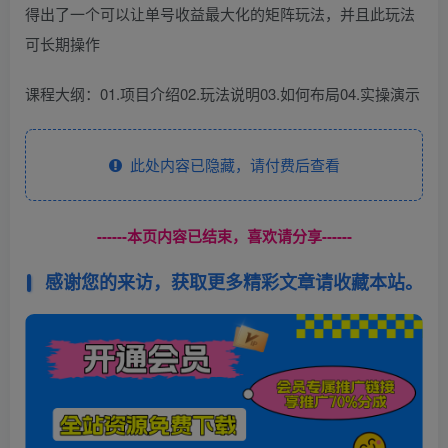
得出了一个可以让单号收益最大化的矩阵玩法，并且此玩法
可长期操作
课程大纲：01.项目介绍02.玩法说明03.如何布局04.实操演示
此处内容已隐藏，请付费后查看
------本页内容已结束，喜欢请分享------
感谢您的来访，获取更多精彩文章请收藏本站。