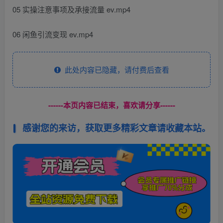
05 实操注意事项及承接流量 ev.mp4
06 闲鱼引流变现 ev.mp4
此处内容已隐藏，请付费后查看
------本页内容已结束，喜欢请分享------
感谢您的来访，获取更多精彩文章请收藏本站。