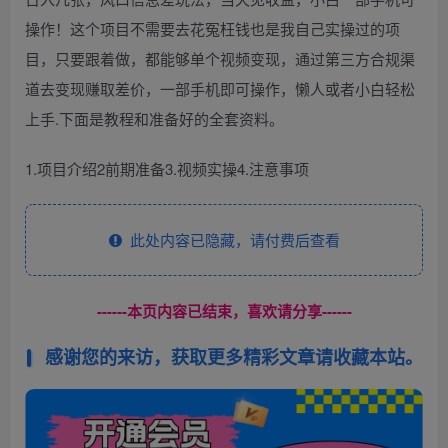
操作！这个项目不需要去花冤枉钱也是我自己实操过的项
目，只要跟着做，都能够单个视频变现，通过第三方合规渠
道去变现赚取差价，一部手机即可操作，懒人或者小白轻松
上手.下面是教程和准备好的全套资料。
1.项目介绍2前期准备3.视频实操4.注意事项
此处内容已隐藏，请付费后查看
------本页内容已结束，喜欢请分享------
感谢您的来访，获取更多精彩文章请收藏本站。