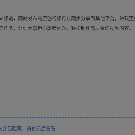
Tube频道，同时发布的原创视频可以同步分享到其他平台，赚取
效等任务，让你无需担心露脸问题，轻松制作高质量的视频内容。
内容已隐藏，请付费后查看