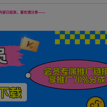
本页内容已结束，喜欢请分享------