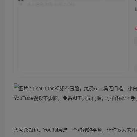
YouTube视频不露脸，免费AI工具无门槛，小白轻松上
大家都知道，YouTube是一个赚钱的平台，但许多人