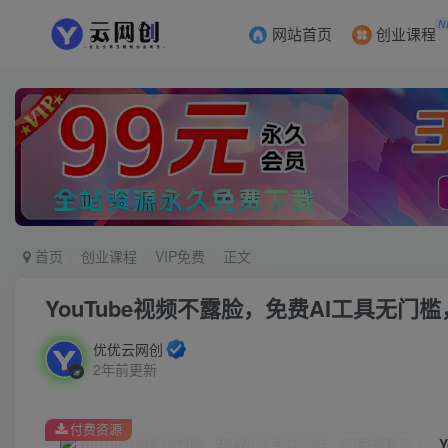
N
网站首页
创业课程
首页
创业课程
VIP免费
正文
YouTube视频不露脸，免费AI工具无
优优云网创
2年前更新
付费资源