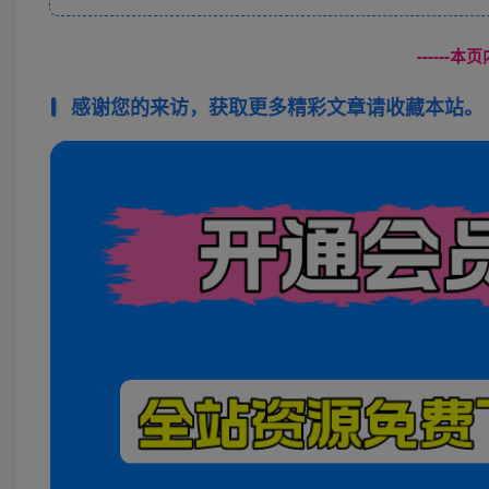
------
感谢您的来访，获取更多精彩文章请收藏本站。