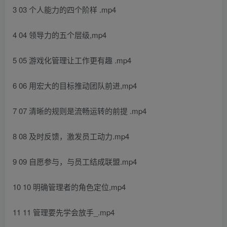
3 03 个人能力的四个阶样 .mp4
4 04 领导力的五个层级,mp4
5 05 游戏化管理让工作更有趣 .mp4
6 06 用宏大的目标推动团队前进,mp4
7 07 清晰的规则是流畅运转的前提 .mp4
8 08 及时反馈，激发员工动力.mp4
9 09 自愿参与，与员工结成联盟.mp4
10 10 明确管理者的角色定位,mp4
11 11 管理要先学会放手_.mp4