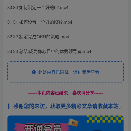
30 30 如何制定一个好的0?.mp4
31 31 如何设置一个好的KR?,mp4
32 32 制定完成OKR的策略.mp4
33 33 总结:成为你心目中的优秀领导者,mp4
此处内容已隐藏，请付费后查看
------本页内容已结束，喜欢请分享------
感谢您的来访，获取更多精彩文章请收藏本站。