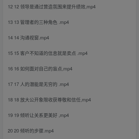
12 12 领导是通过营造氛围来提升绩效,mp4
13 13 管理者的三种角色 .mp4
14 14 沟通视窗.mp4
15 15 客户不知道的信息就是卖点 .mp4
16 16 如何面对自己的盲点,mp4
17 17 人的潜能是无穷的 .mp4
18 18 放大公开象限收获尊敬和信任,mp4
19 19 倾听让关系更美好 ,mp4
20 20 倾听的步骤.mp4