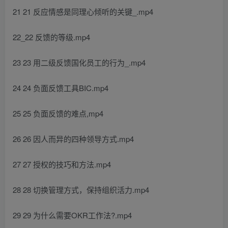
21 21 反应情感是同理心倾听的关键_.mp4
22_22 反馈的等级.mp4
23 23 用二级反馈国化员工的行为_.mp4
24 24 负面反馈工具BIC.mp4
25 25 负面反馈的难点,mp4
26 26 因人而异的四种领导方式.mp4
27 27 授权的技巧和方法.mp4
28 28 切换管理方式，保持组织活力.mp4
29 29 为什么需要OKR工作法?.mp4