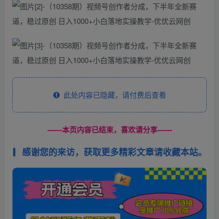
此处内容已隐藏，请付费后查看
------本页内容已结束，喜欢请分享------
感谢您的来访，获取更多精彩文章请收藏本站。