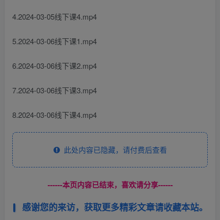
4.2024-03-05线下课4.mp4
5.2024-03-06线下课1.mp4
6.2024-03-06线下课2.mp4
7.2024-03-06线下课3.mp4
8.2024-03-06线下课4.mp4
此处内容已隐藏，请付费后查看
------本页内容已结束，喜欢请分享------
感谢您的来访，获取更多精彩文章请收藏本站。