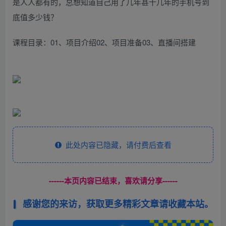
是人人都有的，总想知道自己用了几年甚十几年的手机号到
底值多少钱？
课程目录：01、项目介绍02、项目准备03、直播间搭建
此处内容已隐藏，请付费后查看
------本页内容已结束，喜欢请分享------
感谢您的来访，获取更多精彩文章请收藏本站。