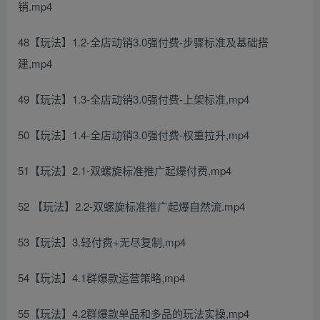
销.mp4
48【玩法】1.2-全店动销3.0强付费-步骤标准及基础搭
建,mp4
49【玩法】1.3-全店动销3.0强付费-上架标准,mp4
50【玩法】1.4-全店动销3.0强付费-权重拉升,mp4
51【玩法】2.1-双螺旋标准推广起爆付费,mp4
52 【玩法】2.2-双螺旋标准推广起爆自然流.mp4
53【玩法】3.轻付费+无尽复制,mp4
54【玩法】4.1群爆款运营策略,mp4
55【玩法】4.2群爆款单品和多品的玩法实操,mp4