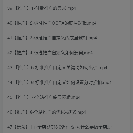
39 【推广】1-付费推广的意义.mp4
40【推广】2-标准推广OCPX的底层逻辑.mp4
41【推广】3-标准推广自定义的底层逻辑,mp4
42【推广】4-标准推广自定义如何选词,mp4
43 【推广】5-标准推广自定义关键词如何出价,mp4
44 【推广】6-标准推广自定义如何设置分时折扣.mp4
45 【推广】7-全站推广底层逻辑,mp4
46【推广】8-全站推广的优化技巧5.mp4
47【玩法】1.1-全店动销3.0强付费-为什么要做全店动