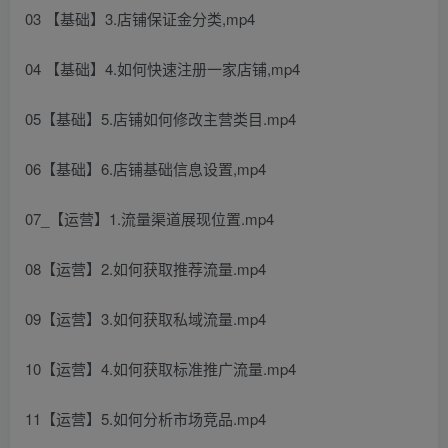
03 【基础】3.店铺保证金分类,mp4
04 【基础】4.如何快速注册一家店铺,mp4
05【基础】5.店铺如何修改主营类目.mp4
06【基础】6.店铺基础信息设置,mp4
07_【运营】1.流量渠道展现位置.mp4
08【运营】2.如何获取推荐流量.mp4
09【运营】3.如何获取私域流量.mp4
10【运营】4.如何获取标准推广流量.mp4
11【运营】5.如何分析市场竞品.mp4