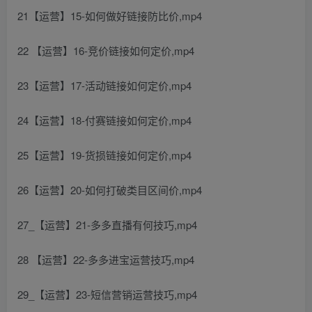
21【运营】15-如何做好链接防比价,mp4
22 【运营】16-竞价链接如何定价,mp4
23【运营】17-活动链接如何定价,mp4
24【运营】18-付赛链接如何定价,mp4
25【运营】19-货损链接如何定价,mp4
26【运营】20-如何打破类目区间价,mp4
27_【运营】21-多多直播有何技巧,mp4
28 【运营】22-多多进宝运营技巧,mp4
29_【运营】23-短信营销运营技巧,mp4