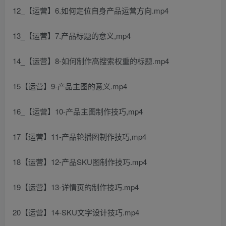
12_【运营】6.如何定位自身产品运营方向.mp4
13_【运营】7.产品标题的意义,mp4
14_【运营】8-如何制作高搜索权重的标题.mp4
15【运营】9-产品主图的意义.mp4
16_【运营】10-产品主图制作技巧,mp4
17【运营】11-产品轮播图制作技巧,mp4
18【运营】12-产品SKU图制作技巧.mp4
19【运营】13-详情页的制作技巧.mp4
20【运营】14-SKU文字设计技巧.mp4