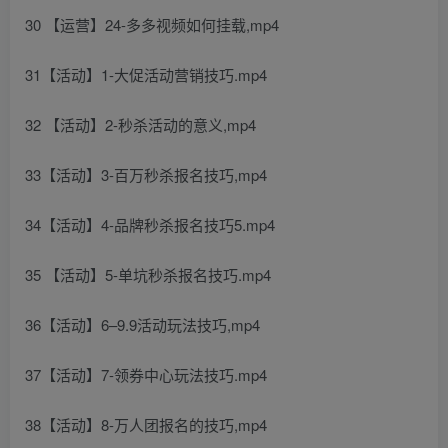
30 【运营】24-多多视频如何挂载,mp4
31【活动】1-大促活动营销技巧.mp4
32 【活动】2-秒杀活动的意义,mp4
33【活动】3-百万秒杀报名技巧,mp4
34【活动】4-品牌秒杀报名技巧5.mp4
35 【活动】5-单坑秒杀报名技巧.mp4
36【活动】6–9.9活动玩法技巧,mp4
37【活动】7-领券中心玩法技巧.mp4
38【活动】8-万人团报名的技巧,mp4