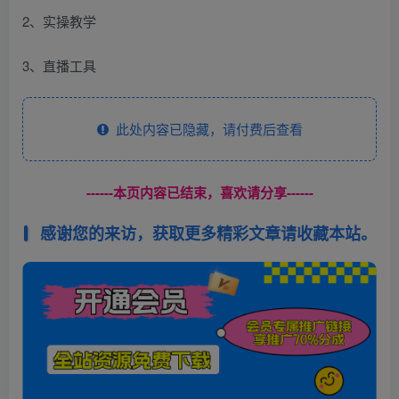
2、实操教学
3、直播工具
此处内容已隐藏，请付费后查看
------本页内容已结束，喜欢请分享------
感谢您的来访，获取更多精彩文章请收藏本站。