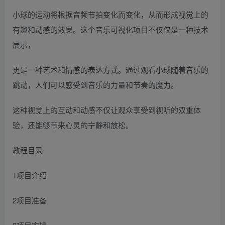
小球的运动将根据音频节拍变化而变化，从而形成视觉上的
有趣和动感的效果。这个音乐可视化项目不仅仅是一种技术
展示，
更是一种艺术和情感的表达方式。通过观看小球随着音乐的
跳动，人们可以感受到音乐的力量和节奏的魔力。
这种视觉上的互动和动感不仅让观众享受到视听的双重体
验，还能够带来心灵的宁静和放松。
教程目录
1项目介绍
2项目准备