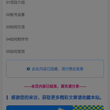
01项目介绍
02账号设置
03如何引流
04如何制作作
05如何变现
此处内容已隐藏，请付费后查看
------本页内容已结束，喜欢请分享------
感谢您的来访，获取更多精彩文章请收藏本站。