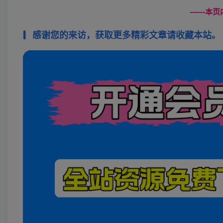
------
感谢您的来访，获取更多精彩文章请收藏本站。