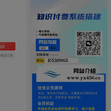
购买
存购买订单