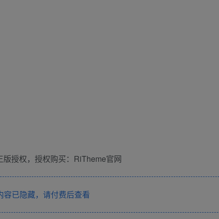
版授权，授权购买：RiTheme官网
内容已隐藏，请付费后查看