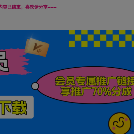
本页内容已结束，喜欢请分享------