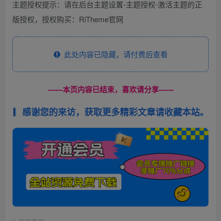
主题授权提示：请在后台主题设置-主题授权-激活主题的正
版授权，授权购买：RiTheme官网
此处内容已隐藏，请付费后查看
------本页内容已结束，喜欢请分享------
感谢您的来访，获取更多精彩文章请收藏本站。