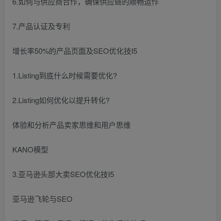
6.如何与供应商合作，确保供应链的顺畅运作
7.产品认证及专利
增长率50%的产品页面及SEO优化技I5
1.Listing到底什么时候需要优化?
2.Listing如何优化以提升转化?
体验和分析产品卖家思维和用户思维
KANO模型
3.亚马逊头部大卖SEO优化技I5
亚马逊飞轮与SEO