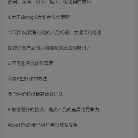
选词、筛词、用词、拓词、优化词的技巧
4.大卖Listing 6大要素优化策略
·学习如何撰写有效的产品标题、关键词和描述
探索提高产品图片和视频的质量和吸引力
5.亚马逊评价优化管理
积累5星好评的方法
负面评价和投诉高效处理法
6.增值服务的技巧，提高产品的差异化竞争力
Acos15%的亚马逊广告投放及复盘