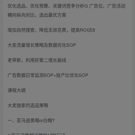
优化选品、优化预算、关键词竞争分析G 广告位、广告活动
横向纵向对比，选出最优方案
增加自然搜索，降低无效花费，提高ROI达8
大卖流量增长策略及数据优化SOP
老带新，利用好第二增长曲线
广告数据日常监测SOP+投产比优化SOP
课程大纲
大卖独家的选品策略
一、亚马逊黑帽or白帽?