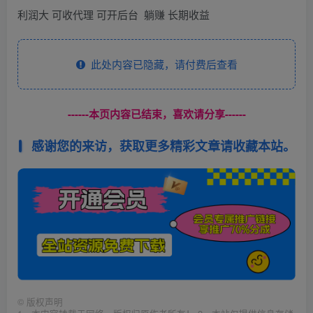
利润大 可收代理 可开后台 躺赚 长期收益
此处内容已隐藏，请付费后查看
------本页内容已结束，喜欢请分享------
感谢您的来访，获取更多精彩文章请收藏本站。
©
版权声明