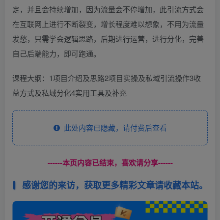
定，并且会持续增加，因为流量会不停增加，此引流方式会
在互联网上进行不断裂变，增长程度难以想象，不用为流量
发愁，只需学会逻辑思路，后期进行运营，进行分化，完善
自己后端能力，即可跑通。
课程大纲：1项目介绍及思路2项目实操及私域引流操作3收
益方式及私域分化4实用工具及补充
此处内容已隐藏，请付费后查看
------本页内容已结束，喜欢请分享------
感谢您的来访，获取更多精彩文章请收藏本站。