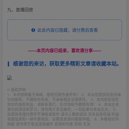
九、直播回放
此处内容已隐藏，请付费后查看
------本页内容已结束，喜欢请分享------
感谢您的来访，获取更多精彩文章请收藏本站。
©
版权声明
1、本内容转载于网络，版权归原作者所有！ 2、本站仅提供信息存储
空间服务，不拥有所有权，不承担相关法律责任。 3、本内容若侵犯
到你的版权利益，请联系我们，会尽快给予删除处理！ 4、本站全资
源仅供测试和学习，请勿用于非法操作，一切后果与本站无关。 5、
如遇到充值付费环节课程或软件 请马上删除退出 涉及自身权益/利益
需要投资的一律不要相信，访客发现请向客服举报。 6、本教程仅供
揭秘 请勿用于非法违规操作 否则和作者 官网 无关