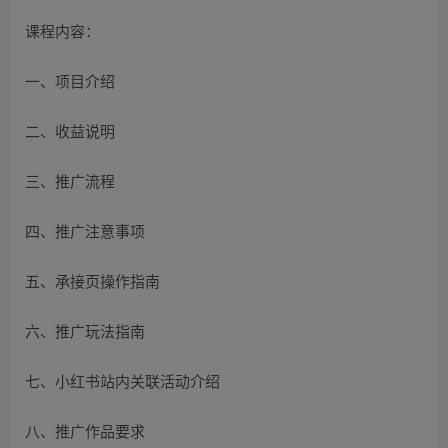
课程内容：
一、项目介绍
二、收益说明
三、推广流程
四、推广注意事项
五、承接页操作指南
六、推广玩法指南
七、小红书站内关联活动介绍
八、推广作品要求