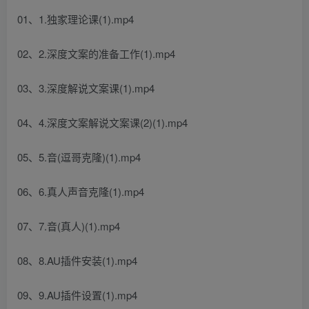
01、1.独家理论课(1).mp4
02、2.深度文案的准备工作(1).mp4
03、3.深度解说文案课(1).mp4
04、4.深度文案解说文案课(2)(1).mp4
05、5.音(逗哥克隆)(1).mp4
06、6.真人声音克隆(1).mp4
07、7.音(真人)(1).mp4
08、8.AU插件安装(1).mp4
09、9.AU插件设置(1).mp4