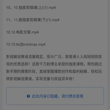
10、10.独家剪辑课(上)(1).mp4
11、11.剧独家剪辑课(下)(1).mp4
12.12.电影文案.mp4
13.13.tts加minimax.mp4
影视解说赛道流量稳定、受众广泛，是普通人入局短视频变
现的优质选择！这款千万粉博主亲授的独家课程，帮你跳过
新手期的摸索阶段，直接掌握爆款创作和盈利秘籍，轻松玩
转影视解说赛道，实现流量与收益双丰收！
此处内容已隐藏，请付费后查看