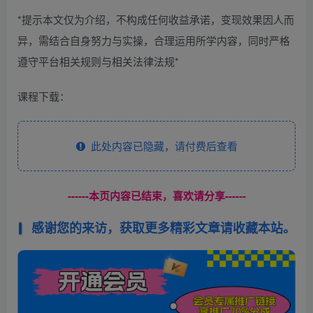
*提示本文仅为介绍，不构成任何收益承诺，变现效果因人而
异，需结合自身努力与实操，合理运用所学内容，同时严格
遵守平台相关规则与相关法律法规*
课程下载：
此处内容已隐藏，请付费后查看
------本页内容已结束，喜欢请分享------
感谢您的来访，获取更多精彩文章请收藏本站。