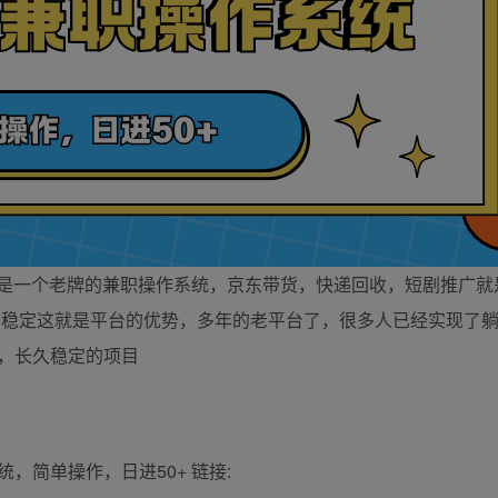
的是一个老牌的兼职操作系统，京东带货，快递回收，短剧推广就
算稳定这就是平台的优势，多年的老平台了，很多人已经实现了躺
，长久稳定的项目
统，简单操作，日进50+ 链接: