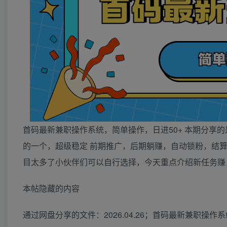
首码最新兼职操作系统，简单操作，日进50+ 本期分享
的一个，超级稳定 前期推广，后期躺赚，自动锁粉，结
目太多了小伙伴们可以自行选择，今天重点介绍新任务赚
本帖隐藏的内容
通过网盘分享的文件：2026.04.26；首码最新兼职操作系