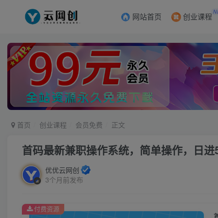
N
网站首页
创业课程
首页
创业课程
会员免费
正文
首码最新兼职操作系统，简单操作，日进5
优优云网创
3个月前发布
付费资源