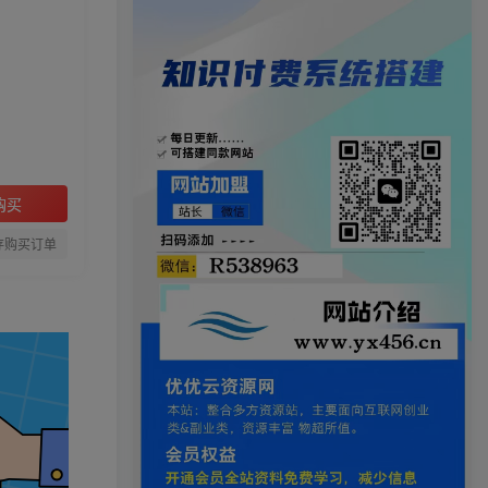
购买
存购买订单