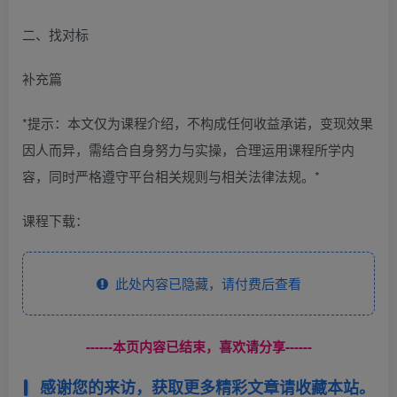
二、找对标
补充篇
*提示：本文仅为课程介绍，不构成任何收益承诺，变现效果
因人而异，需结合自身努力与实操，合理运用课程所学内
容，同时严格遵守平台相关规则与相关法律法规。*
课程下载：
此处内容已隐藏，请付费后查看
------本页内容已结束，喜欢请分享------
感谢您的来访，获取更多精彩文章请收藏本站。