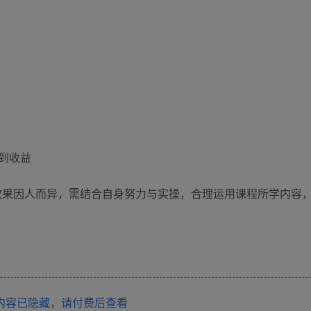
到收益
效果因人而异，需结合自身努力与实操，合理运用课程所学内容
内容已隐藏，请付费后查看