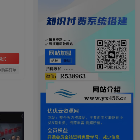
购买
存购买订单