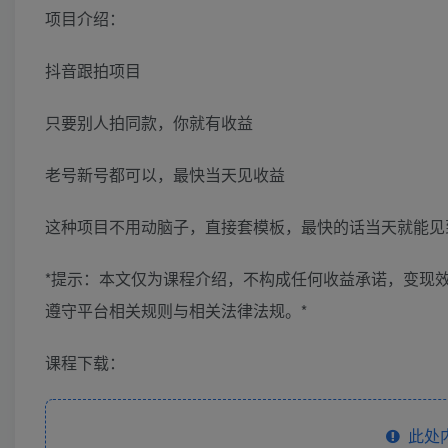
项目介绍：
抖音跟拍项目
只要别人拍同款，你就有收益
老号新号都可以，最快当天见收益
这种项目不用动脑子，直接套模板，最快的话当天就能见
*提示：本文仅为课程介绍，不构成任何收益承诺，变现
遵守平台相关规则与相关法律法规。*
课程下载：
此处