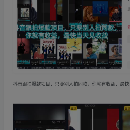
抖音跟拍爆款项目，只要别人拍同款，你就有收益，最快