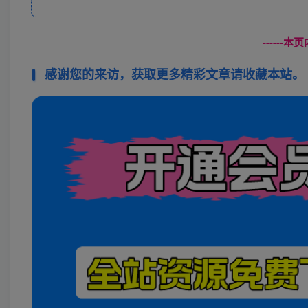
------
感谢您的来访，获取更多精彩文章请收藏本站。