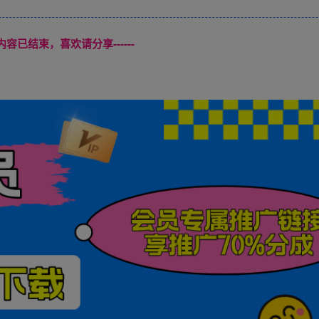
本页内容已结束，喜欢请分享------