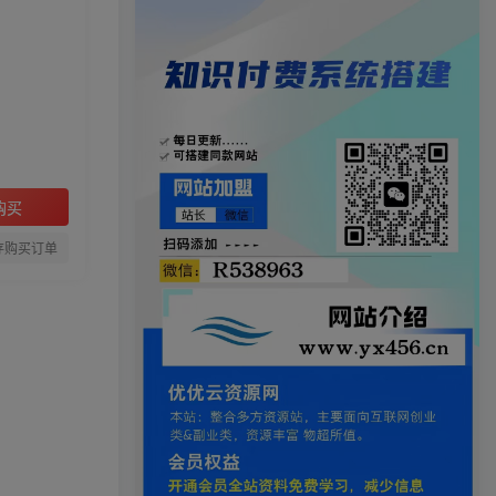
购买
存购买订单