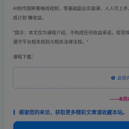
Ai制作国粹黄梅戏视频，零基础副业实操课，人人可上
成计划 賺收益。
*提示：本文仅为课程介绍，不构成任何收益承诺，变现
遵守平台相关规则与相关法律法规。*
课程下载：
此处
------
感谢您的来访，获取更多精彩文章请收藏本站。