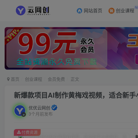
N
网站首页
创业课程
首页
创业课程
会员免费
正文
新爆款项目AI制作黄梅戏视频，适合新手
优优云网创
3个月前发布
付费资源