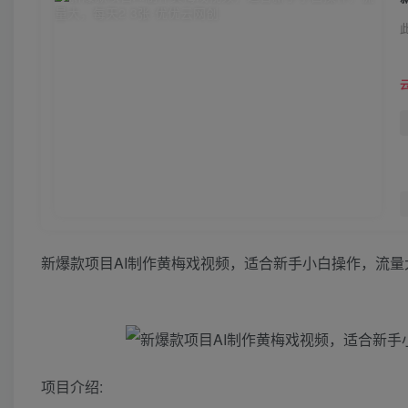
新爆款项目AI制作黄梅戏视频，适合新手小白操作，流量大
项目介绍: