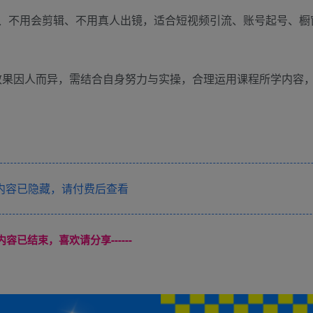
手、不用会剪辑、不用真人出镜，适合短视频引流、账号起号、橱
效果因人而异，需结合自身努力与实操，合理运用课程所学内容
内容已隐藏，请付费后查看
本页内容已结束，喜欢请分享------