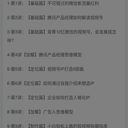
1-第1讲：【基础篇】不可错过的微信新流量红利
2-第2讲：【基础篇】腾讯产品经理如何解读视频号
3-第3讲：【基础篇】背靠12亿微信的视频号，会发展成怎
样?
4-第4讲【加餐】腾讯产品经理思维模型
5-第5讲：【定位篇】视频号IP打造6部曲
6-第6讲【定位篇】如何通过自我介绍来塑造IP
7-第7讲：【定位篇】企业如何打造人格化IP
8-第8讲：【加餐】广告人思维模型
9-第9讲：【制作篇】小白轻松上路的短视频拍摄指南