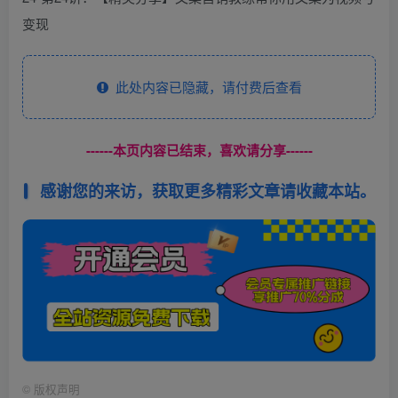
变现
此处内容已隐藏，请付费后查看
------本页内容已结束，喜欢请分享------
感谢您的来访，获取更多精彩文章请收藏本站。
©
版权声明