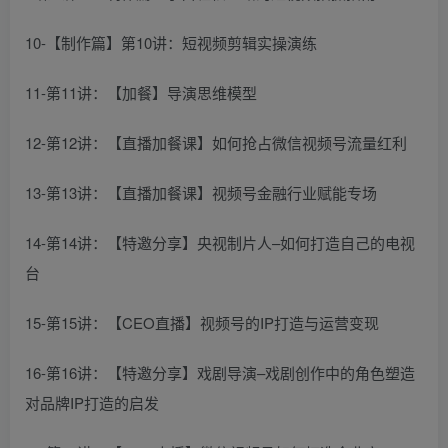
10-【制作篇】第10讲：短视频剪辑实操演练
11-第11讲：【加餐】导演思维模型
12-第12讲：【直播加餐课】如何抢占微信视频号流量红利
13-第13讲：【直播加餐课】视频号金融行业赋能专场
14-第14讲：【特邀分享】央视制片人–如何打造自己的电视
台
15-第15讲：【CEO直播】视频号的IP打造与运营变现
16-第16讲：【特邀分享】戏剧导演–戏剧创作中的角色塑造
对品牌IP打造的启发