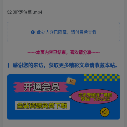
32 3IP定位篇 .mp4
此处内容已隐藏，请付费后查看
------本页内容已结束，喜欢请分享------
感谢您的来访，获取更多精彩文章请收藏本站。