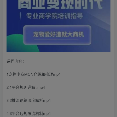
课程内容：
1宠物电商MCN介绍和梳理mp4
2 1平台规则详解 .mp4
3 2推流逻辑深度解析mp4
4 3平台违规限流机制mp4