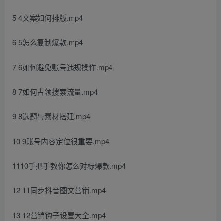
5 4文案如何排版.mp4
6 5怎么复制爆款.mp4
7 6如何避免账号违规操作.mp4
8 7如何占领搜索流量.mp4
9 8选题与素材搭建.mp4
10 9账号内容定位很重要.mp4
1110手把手教你怎么对标爆款.mp4
12 11同步抖音图文营销.mp4
13 12营销钩子设置大全.mp4