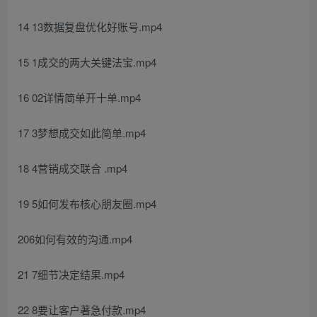
14 13数据复盘优化好账号.mp4
15 1成交的两大关键法宝.mp4
16 02详情简单开十单.mp4
17 3梦想成交如此简单.mp4
18 4营销成交联合 .mp4
19 5如何发布核心朋友圈.mp4
206如何有效的沟通.mp4
21 7细节决定结果.mp4
22 8要让客户著急付款.mp4