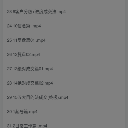
23 9客户分级+进度成交法.mp4
24 10信念篇 .mp4
25 11复盘篇01 .mp4
26 12复盘02.mp4
27 13绝对成交篇01.mp4
28 14绝对成交篇02.mp4
29 15五大目的法成交(终极).mp4
30 1起号篇.mp4
31 2日常工作篇 .mp4