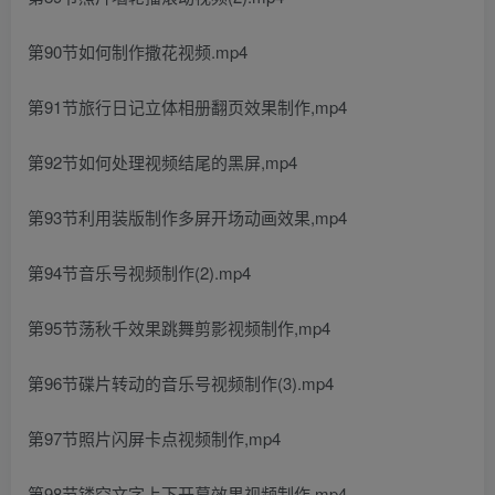
第90节如何制作撒花视频.mp4
第91节旅行日记立体相册翻页效果制作,mp4
第92节如何处理视频结尾的黑屏,mp4
第93节利用装版制作多屏开场动画效果,mp4
第94节音乐号视频制作(2).mp4
第95节荡秋千效果跳舞剪影视频制作,mp4
第96节碟片转动的音乐号视频制作(3).mp4
第97节照片闪屏卡点视频制作,mp4
第98节镂空文字上下开幕效果视频制作,mp4