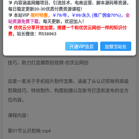
99
云币
云币
🔰 内容涵盖网赚项目、引流技术、电商运营、脚本源码等资源，
每日稳定更新20-30优质付费资源课程！
免费
会员
🔰 本站VIP
限时特惠，
￥79/年，￥99/永久 (推广佣金70%)，
全
站资源免费下载，
每天更新，欢迎加入！
立即购买
🔰
优优云分享开放加盟，搭建一个和优优云网创一样的知识付
费，
站长微信：R538963
您当前未登录！建议登陆后购买，可保存购买订单
开通VIP会员
加盟当站长
这是一套关于手机短片制作宝典，涵盖了从认识剪映到高级
剪辑技巧、特效制作、构图拍摄以及账号打造和发布的全方
位内容。
课程内容：
第01节认识剪映.mp4