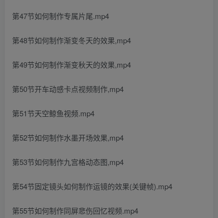
第47节如何制作专属片尾.mp4
第48节如何制作渐变冬天的效果,mp4
第49节如何制作渐变秋天的效果,mp4
第50节开车动感卡点视频制作,mp4
第51节天空鲸鱼视频.mp4
第52节如何制作水墨开场效果,mp4
第53节如何制作九宫格动态图,mp4
第54节固定镜头如何制作运镜的效果(关键帧).mp4
第55节如何制作同屏悲伤回忆视频.mp4