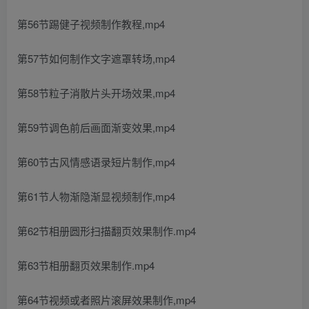
第56节踢健子视频制作教程,mp4
第57节如何制作文字遮罩转场,mp4
第58节粒子消散片头开场效果,mp4
第59节调色前后画面渐变效果,mp4
第60节古风情感语录短片制作,mp4
第61节人物渐隐渐显视频制作,mp4
第62节相册圆形扫描翻页效果制作.mp4
第63节相册翻页效果制作.mp4
第64节视频或者照片滚屏效果制作,mp4