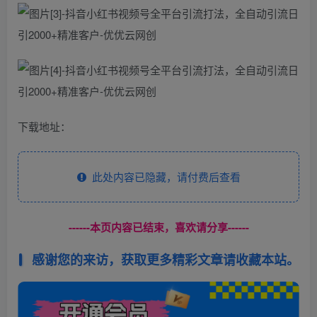
下载地址：
此处内容已隐藏，请付费后查看
------本页内容已结束，喜欢请分享------
感谢您的来访，获取更多精彩文章请收藏本站。