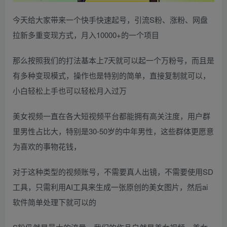
今天给大家带来一个快手快速起号，引流S粉、涨粉、网盘
拉新多重变现方式，月入10000+的一个项目
那么按照我们的打法基本上7天就可以起一个万粉号，而且是
有多种变现模式，操作也是特别的简单，直接复制就可以，
小白轻松上手也可以轻松月入过万
美女视频一直在各大短视频平台都能拥有高关注度，用户群
里男性占比大，特别是30-50岁的中年男性，这些群体更愿意
为喜欢的事物花钱，
对于这种类型的视频账号，不需要真人出镜，不需要使用SD
工具，只需利用AI工具来生成一张原创的美女图片，然后ai
软件简单处理下就可以的