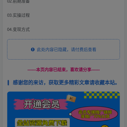
02.前期准备
03.实操过程
04.变现方式
此处内容已隐藏，请付费后查看
------本页内容已结束，喜欢请分享------
感谢您的来访，获取更多精彩文章请收藏本站。