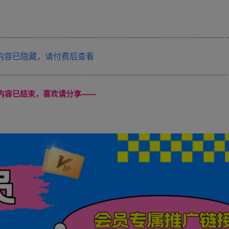
内容已隐藏，请付费后查看
本页内容已结束，喜欢请分享------