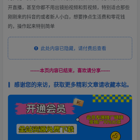
开直播，甚至你都不用出镜拍视频和剪视频，特别适合那些
刚刚来的抖音的或者新人小白，想要挣点生活费和零花钱
的，操作起来特别简单
此处内容已隐藏，请付费后查看
------本页内容已结束，喜欢请分享------
感谢您的来访，获取更多精彩文章请收藏本站。