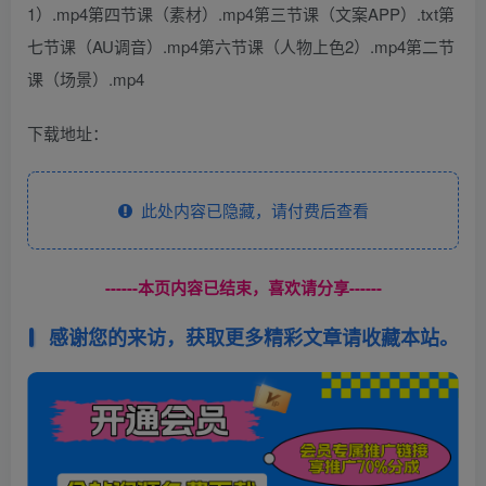
1）.mp4第四节课（素材）.mp4第三节课（文案APP）.txt第
七节课（AU调音）.mp4第六节课（人物上色2）.mp4第二节
课（场景）.mp4
下载地址：
此处内容已隐藏，请付费后查看
------本页内容已结束，喜欢请分享------
感谢您的来访，获取更多精彩文章请收藏本站。