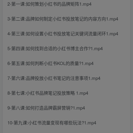
2-第一课:如何策划小红书的品牌矩阵1.mp4
3-第二课:品牌如何制定小红书投放笔记的内容方向1.mp4
4-第三课:如何设置小红书投放笔记关键词流量闭环1.mp4
5-第四课:如何找到合适的小红书博主合作?1.mp4
6-第五课:如何判断小红书KOL的质量?1.mp4
7-第六课:品牌投放小红书笔记的注意事项1.mp4
8-第七课:小红书品牌笔记投放策略 1.mp4
9-第八课:如何打造品牌霸屏营销?1.mp4
10-第九课:小红书流量变现有哪些玩法?1.mp4