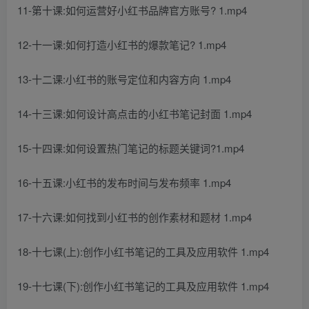
11-第十课:如何运营好小红书品牌官方账号? 1.mp4
12-十一课:如何打造小红书的爆款笔记? 1.mp4
13-十二课:小红书的账号定位和内容方向 1.mp4
14-十三课:如何设计高点击的小红书笔记封面 1.mp4
15-十四课:如何设置热门笔记的标题关键词?1.mp4
16-十五课:小红书的发布时间与发布频率 1.mp4
17-十六课:如何找到小红书的创作素材和题材 1.mp4
18-十七课(上):创作小红书笔记的工具及应用软件 1.mp4
19-十七课(下):创作小红书笔记的工具及应用软件 1.mp4