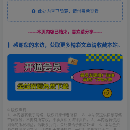
此处内容已隐藏，请付费后查看
------本页内容已结束，喜欢请分享------
感谢您的来访，获取更多精彩文章请收藏本站。
©
版权声明
1、本内容转载于网络，版权归原作者所有！ 2、本站仅提供信息存储
空间服务，不拥有所有权，不承担相关法律责任。 3、本内容若侵犯
到你的版权利益，请联系我们，会尽快给予删除处理！ 4、本站全资
源仅供测试和学习，请勿用于非法操作，一切后果与本站无关。 5、