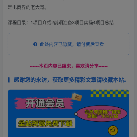
是电商界的老大哥。
课程目录：1项目介绍2前期准备3项目实操4项目总结
此处内容已隐藏，请付费后查看
------本页内容已结束，喜欢请分享------
感谢您的来访，获取更多精彩文章请收藏本站。