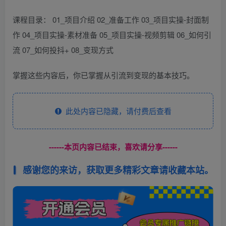
课程目录： 01_项目介绍 02_准备工作 03_项目实操-封面制
作 04_项目实操-素材准备 05_项目实操-视频剪辑 06_如何引
流 07_如何投抖+ 08_变现方式
掌握这些内容后，你已掌握从引流到变现的基本技巧。
此处内容已隐藏，请付费后查看
------本页内容已结束，喜欢请分享------
感谢您的来访，获取更多精彩文章请收藏本站。