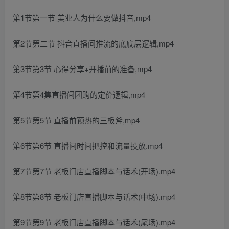
第1节第一节 美业人为什么要做抖音,mp4
第2节第二节 抖音直播间推流的底底层逻辑,mp4
第3节第3节 心得分享+开播前的准备,mp4
第4节第4集直播间团购的定价逻辑,mp4
第5节第5节 直播前预热的三板斧,mp4
第6节第6节 直播间时间把控和流量投放.mp4
第7节第7节 老板门店直播脚本与话术(开场).mp4
第8节第8节 老板门店直播脚本与话术(中场).mp4
第9节第9节 老板门店直播脚本与话术(尾场).mp4