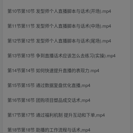
第10节第10节 发型师个人直播脚本与话术(开场).mp4
第11节第11节 发型师个人直播脚本与话术(中场).mp4
第12节第12节 发型师个人直播脚本与话术(尾场).mp4
第13节第13节 争到直播话术应该怎么去练习(实操).mp4
第14节第14节 如何快速提升直播的表现力.mp4
第15节第15节 通过数据复盘优化直播,mp4
第16节第16节 团购项目塑品成交话术,mp4
第17节第17节 通过福利机制 提升互动和下单,mp4
第18节第18节 助播的工作流程与话术,mp4