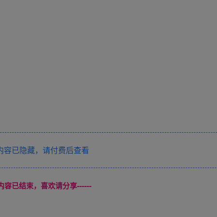
内容已隐藏，请付费后查看
本页内容已结束，喜欢请分享------