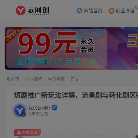
N
网站首页
创业课程
首页
创业课程
会员免费
正文
短剧推广新玩法详解，流量剧与转化剧区
优优云网创
2年前发布
付费资源