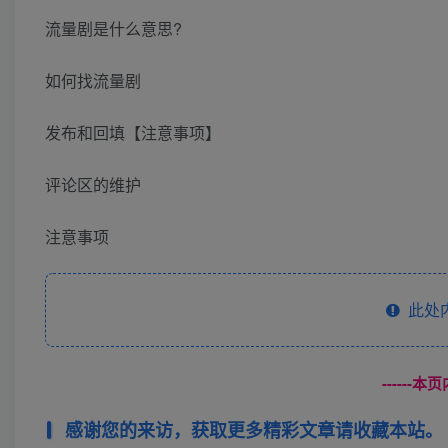
流量剧是什么意思?
如何找流量剧
发布和回填【注意事项】
评论区的维护
注意事项
此处
------
感谢您的来访，获取更多精彩文章请收藏本站。