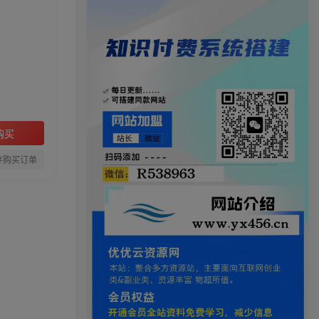
购买
存购买订单