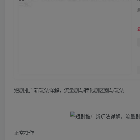
短剧推广新玩法详解，流量剧与转化剧区别与玩法
正常操作