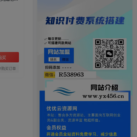
购买
存购买订单