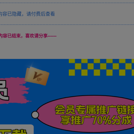
内容已隐藏，请付费后查看
本页内容已结束，喜欢请分享------