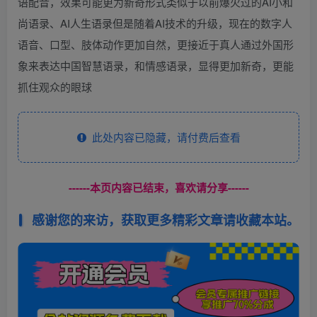
语配音，效果可能更为新奇形式类似于以前爆火过的AI小和
尚语录、AI人生语录但是随着AI技术的升级，现在的数字人
语音、口型、肢体动作更加自然，更接近于真人通过外国形
象来表达中国智慧语录，和情感语录，显得更加新奇，更能
抓住观众的眼球
此处内容已隐藏，请付费后查看
------本页内容已结束，喜欢请分享------
感谢您的来访，获取更多精彩文章请收藏本站。