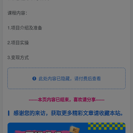
课程内容：
1.项目介绍及准备
2.项目实操
3.变现方式
此处内容已隐藏，请付费后查看
------本页内容已结束，喜欢请分享------
感谢您的来访，获取更多精彩文章请收藏本站。