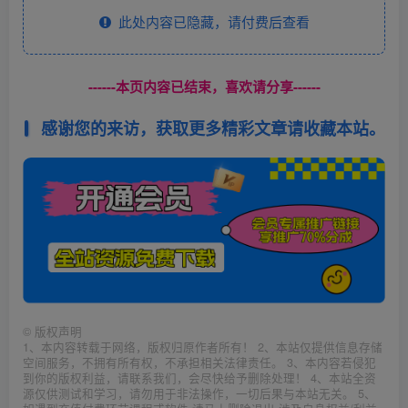
此处内容已隐藏，请付费后查看
------本页内容已结束，喜欢请分享------
感谢您的来访，获取更多精彩文章请收藏本站。
©
版权声明
1、本内容转载于网络，版权归原作者所有！ 2、本站仅提供信息存储
空间服务，不拥有所有权，不承担相关法律责任。 3、本内容若侵犯
到你的版权利益，请联系我们，会尽快给予删除处理！ 4、本站全资
源仅供测试和学习，请勿用于非法操作，一切后果与本站无关。 5、