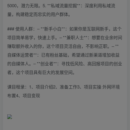
5000，潜力无限。5. **私域流量挖掘**：深度利用私域流
量，构建稳定而忠实的用户群体。
### 使用人群：– **新手小白**：如果你是互联网新手，这个
项目简单易学，快速上手。– **兼职人士**：想要在业余时间
赚取额外收入的你，这个项目灵活自由，不影响正职。– **
自媒体运营者**：已有粉丝基础，希望通过新渠道增加收益
的自媒体人。– **创业者**：寻找低风险、高回报项目的创业
者，这个项目具有巨大的发展空间。
课目程录：1、项目介绍2、准备工作3、项目实操 外网环境
布置4、项目变现