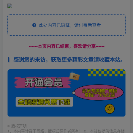
此处内容已隐藏，请付费后查看
------本页内容已结束，喜欢请分享------
感谢您的来访，获取更多精彩文章请收藏本站。
©
版权声明
1、本内容转载于网络，版权归原作者所有！ 2、本站仅提供信息存储