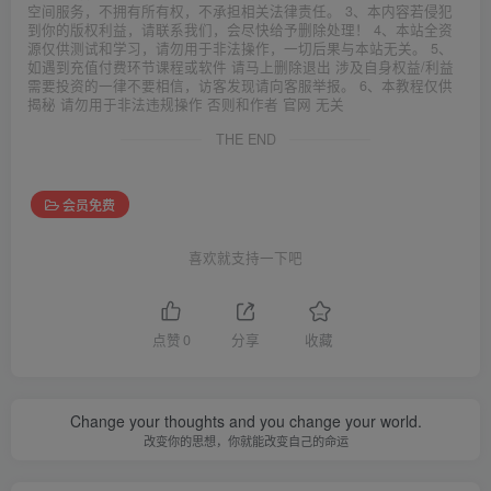
空间服务，不拥有所有权，不承担相关法律责任。 3、本内容若侵犯
到你的版权利益，请联系我们，会尽快给予删除处理！ 4、本站全资
源仅供测试和学习，请勿用于非法操作，一切后果与本站无关。 5、
如遇到充值付费环节课程或软件 请马上删除退出 涉及自身权益/利益
需要投资的一律不要相信，访客发现请向客服举报。 6、本教程仅供
揭秘 请勿用于非法违规操作 否则和作者 官网 无关
THE END
会员免费
喜欢就支持一下吧
点赞
0
分享
收藏
Change your thoughts and you change your world.
改变你的思想，你就能改变自己的命运