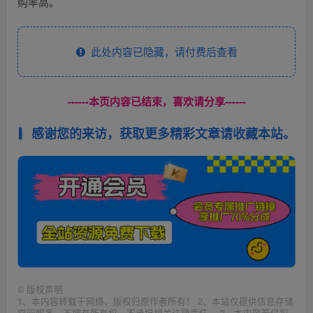
购率高。
此处内容已隐藏，请付费后查看
------本页内容已结束，喜欢请分享------
感谢您的来访，获取更多精彩文章请收藏本站。
©
版权声明
1、本内容转载于网络，版权归原作者所有！ 2、本站仅提供信息存储