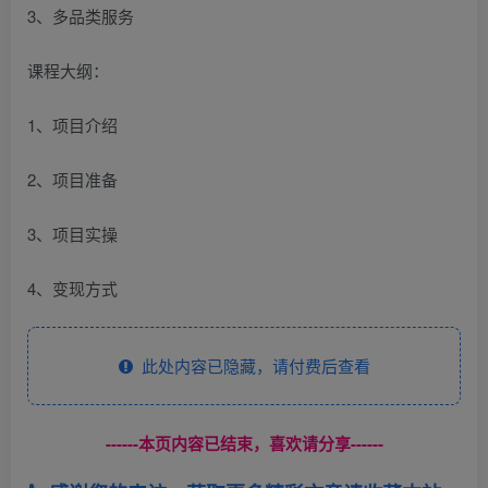
3、多品类服务
课程大纲：
1、项目介绍
2、项目准备
3、项目实操
4、变现方式
此处内容已隐藏，请付费后查看
------本页内容已结束，喜欢请分享------