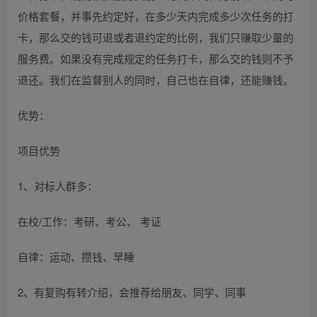
价格套餐，并事先约定好，在多少天内完成多少次任务的打
卡，那么交的钱可退或者退约定的比例，我们只赚取少量的
服务费。如果没有完成规定的任务打卡，那么交的钱则不予
退还。我们在监督别人的同时，自己也在自律，还能赚钱。
优势：
项目优势
1、对标人群多：
在校/工作：考研、考公、 考证
自律：运动、攒钱、早睡
2、有复购有转介绍，会推荐给朋友、同学、同事