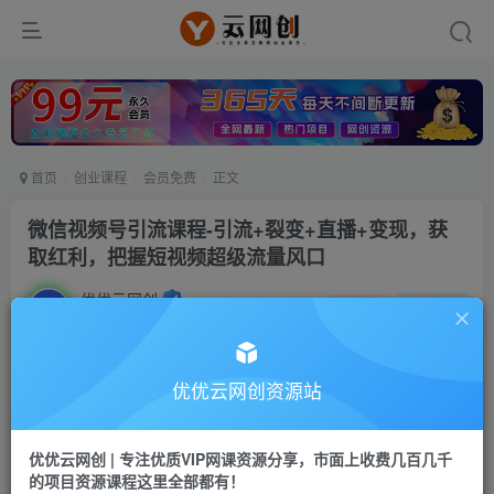
首页
创业课程
会员免费
正文
微信视频号引流课程-引流+裂变+直播+变现，获
取红利，把握短视频超级流量风口
优优云网创
私信
关注
2年前发布
8
0
付费资源
优优云网创资源站
微信视频号引流课程-引流+裂变+直播+变现，获取红利，把握短视频超级流量风口
此内容为付费资源，请付费后查看
优优云网创 | 专注优质VIP网课资源分享，市面上收费几百几千
9.9
限时特惠
的项目资源课程这里全部都有！