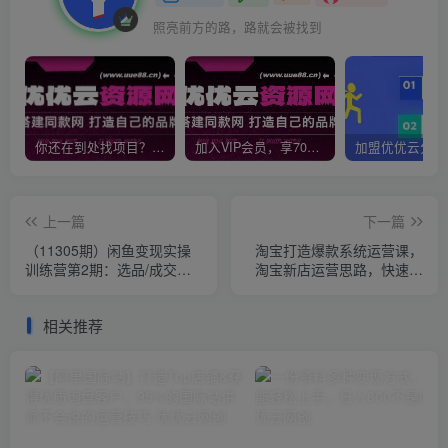
照亮前方的路，路就会被找到
你还在到处找项目？还在当韭菜？我靠网创资源站一个月收入5万+，曾经我也是个失败者。
加入VIP会员，享70%的推广提成，免费学习多种网上创业课程，菜鸟秒变大神！
上一篇
下一篇
（11305期）闲鱼变现实操
淘宝打造爆款系统运营课，
训练营第2期：选品/成交话
淘宝新店运营思路，快速打
术/打造爆款/精细运营/私域
造爆款
引流
相关推荐