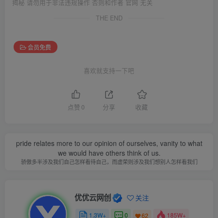
揭秘 请勿用于非法违规操作 否则和作者 官网 无关
THE END
会员免费
喜欢就支持一下吧
点赞
0
分享
收藏
pride relates more to our opinion of ourselves, vanity to what
we would have others think of us.
骄傲多半涉及我们自己怎样看待自己，而虚荣则涉及我们想别人怎样看我们
优优云网创
关注
1.3W+
0
185W+
62