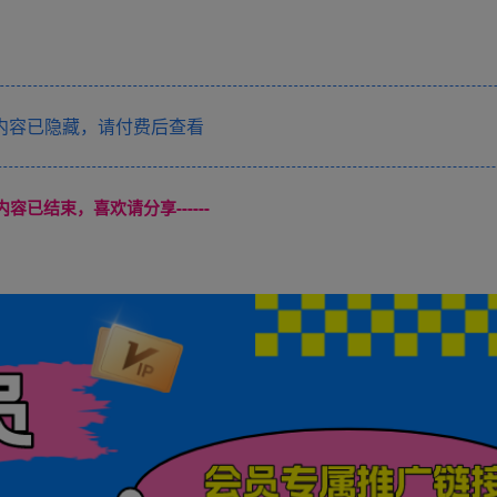
内容已隐藏，请付费后查看
本页内容已结束，喜欢请分享------