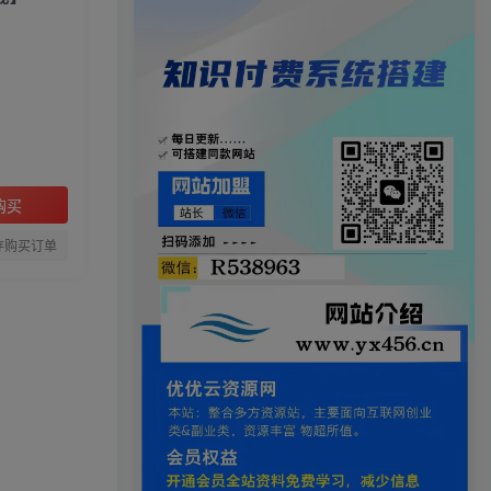
购买
存购买订单