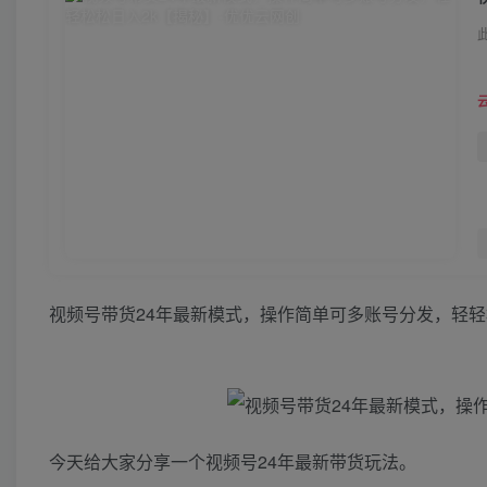
视频号带货24年最新模式，操作简单可多账号分发，轻轻
今天给大家分享一个视频号24年最新带货玩法。