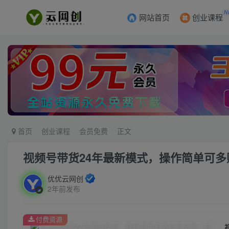
N
网站首页
创业课程
首页
创业课程
会员免费
正文
视频号带货24年最新模式，操作简单可多
优优云网创
2年前发布
付费资源