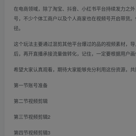
在电商领域，除了淘宝、抖音、小红书平台持续发力之外
号，不少个体工商户以及个人商家也在视频号开启带货。
径。
这个玩法主要通过混剪其他平台爆过的品的视频素材，导
后，再开直播承接流量做转化，记住，一定要根据用户画
希望大家认真观看，期待大家能够充分利用这份资源，共
第一节账号准备
第二节视频剪辑
第三节视频剪辑2
第四节视频剪辑3